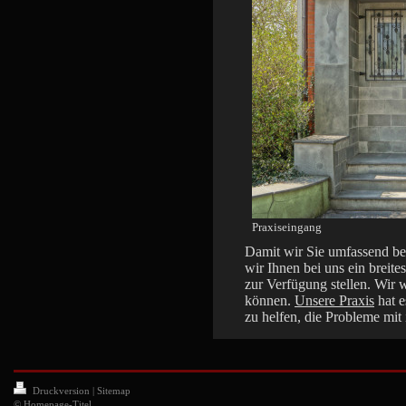
Praxiseingang
Damit wir Sie umfassend b
wir Ihnen bei uns ein breite
zur Verfügung stellen. Wir 
können.
Unsere Praxis
hat e
zu helfen, die Probleme mit
Druckversion
|
Sitemap
© Homepage-Titel