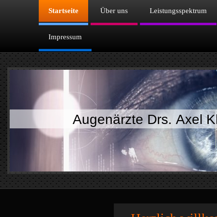
Startseite
Über uns
Leistungsspektrum
Impressum
Augenärzte Drs. Axel K