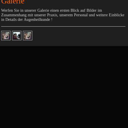
Galerie
Werfen Sie in unserer Galerie einen ersten Blick auf Bilder im
Zusammenhang mit unserer Praxis, unserem Personal und weitere Einblicke
in Details der Augenheilkunde !