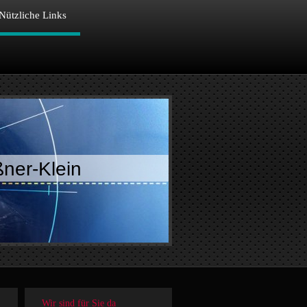
Nützliche Links
ßner-Klein
Wir sind für Sie da