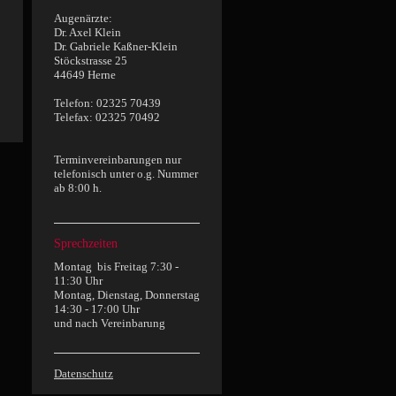
Augenärzte:
Dr. Axel Klein
Dr. Gabriele Kaßner-Klein
Stöckstrasse 25
44649 Herne
Telefon: 02325 70439
Telefax: 02325 70492
Terminvereinbarungen nur
telefonisch unter o.g. Nummer
ab 8:00 h.
Sprechzeiten
Montag bis Freitag 7:30 -
11:30 Uhr
Montag, Dienstag, Donnerstag
14:30 - 17:00 Uhr
und nach Vereinbarung
Datenschutz