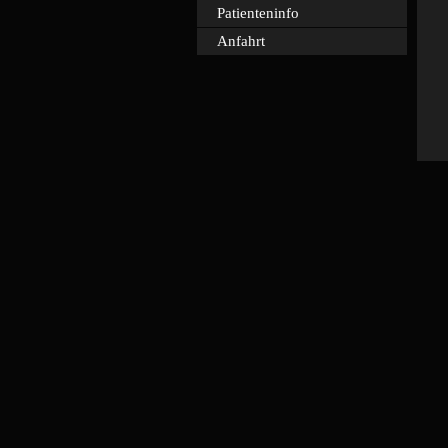
Patienteninfo
Anfahrt