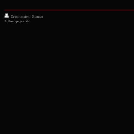
Druckversion
|
Sitemap
© Homepage-Titel